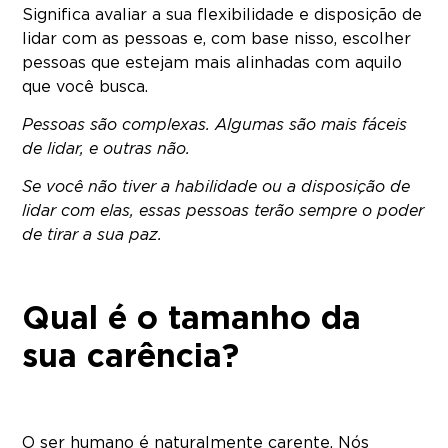
Significa
avaliar a sua flexibilidade e disposição de
lidar com as pessoas e, com base nisso, escolher
pessoas que estejam mais alinhadas com aquilo
que você busca.
Pessoas são complexas. Algumas são mais fáceis
de lidar, e outras não.
Se você não tiver a habilidade ou a disposição de
lidar com elas, essas pessoas terão sempre o poder
de tirar a sua paz.
Qual é o tamanho da
sua carência?
O ser humano é naturalmente carente. Nós