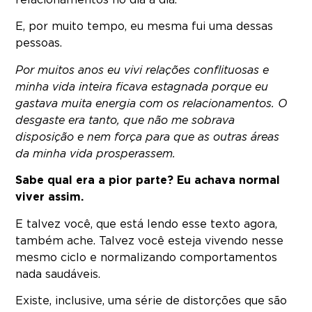
relacionamentos no dia a dia.
E, por muito tempo, eu mesma fui uma dessas
pessoas.
Por muitos anos eu vivi relações conflituosas e
minha vida inteira ficava estagnada porque eu
gastava muita energia com os relacionamentos. O
desgaste era tanto, que não me sobrava
disposição e nem força para que as outras áreas
da minha vida prosperassem.
Sabe qual era a pior parte? Eu achava normal
viver assim.
E talvez você, que está lendo esse texto agora,
também ache. Talvez você esteja vivendo nesse
mesmo ciclo e normalizando comportamentos
nada saudáveis.
Existe, inclusive, uma série de distorções que são