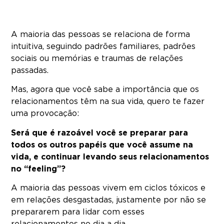
A maioria das pessoas se relaciona de forma
intuitiva, seguindo padrões familiares, padrões
sociais ou memórias e traumas de relações
passadas.
Mas, agora que você sabe a importância que os
relacionamentos têm na sua vida, quero te fazer
uma provocação:
Será que é razoável você se preparar para
todos os outros papéis que você assume na
vida, e continuar levando seus relacionamentos
no “feeling”?
A maioria das pessoas vivem em ciclos tóxicos e
em relações desgastadas, justamente por não se
prepararem para lidar com esses