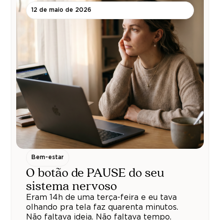
12 de maio de 2026
Bem-estar
O botão de PAUSE do seu
sistema nervoso
Eram 14h de uma terça-feira e eu tava
olhando pra tela faz quarenta minutos.
Não faltava ideia. Não faltava tempo.