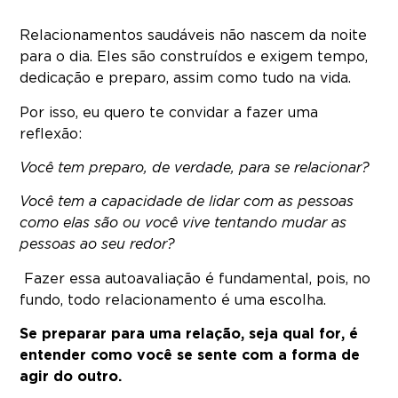
Relacionamentos saudáveis não nascem da noite
para o dia. Eles são construídos e exigem tempo,
dedicação e preparo, assim como tudo na vida.
Por isso, eu quero te convidar a fazer uma
reflexão:
Você tem preparo, de verdade, para se relacionar?
Você tem a capacidade de lidar com as pessoas
como elas são ou você vive tentando mudar as
pessoas ao seu redor?
Fazer essa autoavaliação é fundamental, pois, no
fundo, todo relacionamento é uma escolha.
Se preparar para uma relação, seja qual for, é
entender como você se sente com a forma de
agir do outro.