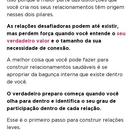
Isso porque a maior parte das distorções que
você cria nos seus relacionamentos têm origem
nesses dois pilares.
As relações desafiadoras podem até existir,
mas perdem força quando você entende o
seu
verdadeiro valor
e o tamanho da sua
necessidade de conexão.
A melhor coisa que você pode fazer para
construir
relacionamentos saudáveis é se
apropriar da bagunça interna que existe dentro
de você.
O verdadeiro preparo começa quando você
olha para dentro e identifica o seu grau de
participação dentro de cada relação.
Esse é o primeiro passo para construir relações
leves.