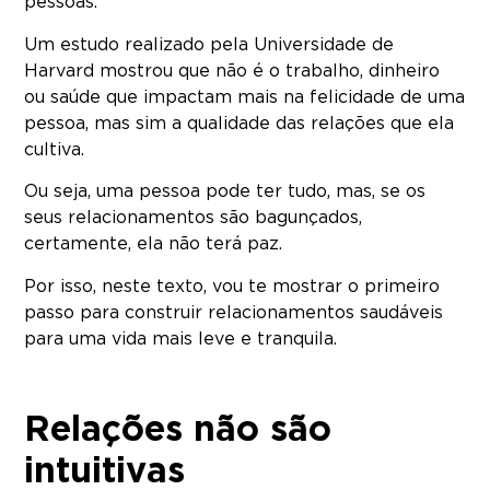
pessoas.
Um estudo realizado pela Universidade de
Harvard mostrou que não é o trabalho, dinheiro
ou saúde que impactam mais na felicidade de uma
pessoa, mas sim a qualidade das relações que ela
cultiva.
Ou seja, uma pessoa pode ter tudo, mas, se os
seus relacionamentos são bagunçados,
certamente, ela não terá paz.
Por isso, neste texto, vou te mostrar o primeiro
passo para construir relacionamentos saudáveis
para uma vida mais leve e tranquila.
Relações não são
intuitivas