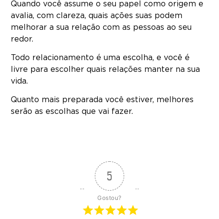
Quando você assume o seu papel como origem e
avalia, com clareza, quais ações suas podem
melhorar a sua relação com as pessoas ao seu
redor.
Todo relacionamento é uma escolha, e você é
livre para escolher quais relações manter na sua
vida.
Quanto mais preparada você estiver, melhores
serão as escolhas que vai fazer.
5
Gostou?