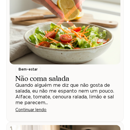
Bem-estar
Não coma salada
Quando alguém me diz que não gosta de
salada, eu não me espanto nem um pouco.
Alface, tomate, cenoura ralada, limão e sal
me parecem...
Continuar lendo