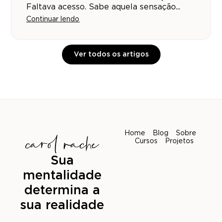
Faltava acesso. Sabe aquela sensação...
Continuar lendo
Ver todos os artigos
Home
Blog
Sobre
Cursos
Projetos
Sua
mentalidade
determina a
sua realidade