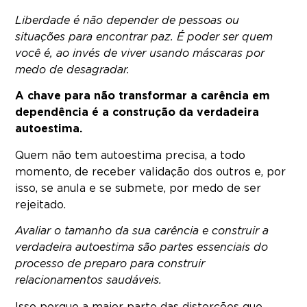
Liberdade é não depender de pessoas ou
situações para encontrar paz. É poder ser quem
você é, ao invés de viver usando máscaras por
medo de desagradar.
A chave para não transformar a carência em
dependência é a construção da verdadeira
autoestima.
Quem não tem autoestima precisa, a todo
momento, de receber validação dos outros e, por
isso, se anula e se submete, por medo de ser
rejeitado.
Avaliar o tamanho da sua carência e construir a
verdadeira autoestima são partes essenciais do
processo de preparo para construir
relacionamentos saudáveis.