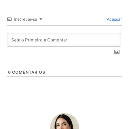
Inscrever-se
Acessar
0
COMENTÁRIOS