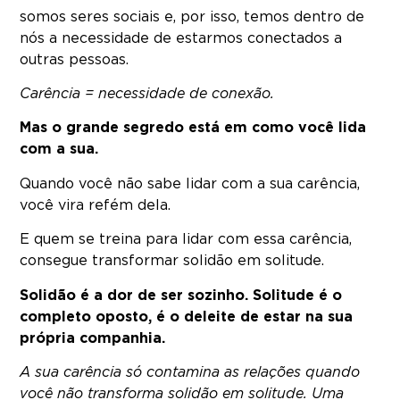
somos seres sociais e, por isso, temos dentro de
nós a necessidade de estarmos conectados a
outras pessoas.
Carência = necessidade de conexão.
Mas o grande segredo está em como você lida
com a sua.
Quando você não sabe lidar com a sua carência,
você vira refém dela.
E quem se treina para lidar com essa carência,
consegue transformar solidão em solitude.
Solidão é a dor de ser sozinho. Solitude é o
completo oposto, é o deleite de estar na sua
própria companhia.
A sua carência só contamina as relações quando
você não transforma solidão em solitude. Uma