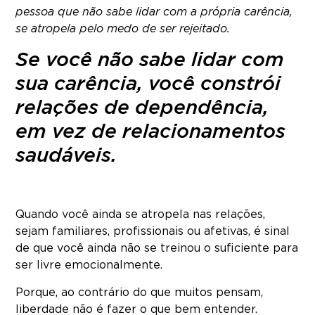
pessoa que não sabe lidar com a própria carência,
se atropela pelo medo de ser rejeitado.
Se você não sabe lidar com
sua carência, você constrói
relações de dependência,
em vez de relacionamentos
saudáveis.
Quando você ainda se atropela nas relações,
sejam familiares, profissionais ou afetivas, é sinal
de que você ainda não se treinou o suficiente para
ser livre emocionalmente.
Porque, ao contrário do que muitos pensam,
liberdade não é fazer o que bem entender.