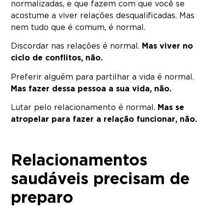
normalizadas, e que fazem com que você se
acostume a viver relações desqualificadas. Mas
nem tudo que é comum, é normal.
Discordar nas relações é normal.
Mas viver no
ciclo de conflitos, não.
Preferir alguém para partilhar a vida é normal.
Mas fazer dessa pessoa a sua vida, não.
Lutar pelo relacionamento é normal.
Mas se
atropelar para fazer a relação funcionar, não.
Relacionamentos
saudáveis precisam de
preparo