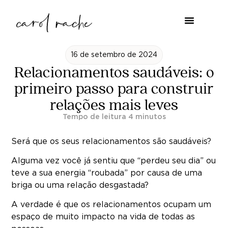
16 de setembro de 2024
Relacionamentos saudáveis: o
primeiro passo para construir
relações mais leves
Será que os seus relacionamentos são saudáveis?
Alguma vez você já sentiu que “perdeu seu dia” ou
teve a sua energia “roubada” por causa de uma
briga ou uma relação desgastada?
A verdade é que os relacionamentos ocupam um
espaço de muito impacto na vida de todas as