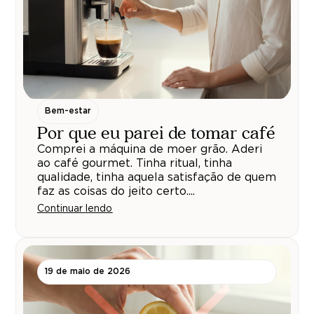
Bem-estar
Por que eu parei de tomar café
Comprei a máquina de moer grão. Aderi
ao café gourmet. Tinha ritual, tinha
qualidade, tinha aquela satisfação de quem
faz as coisas do jeito certo....
Continuar lendo
19 de maio de 2026