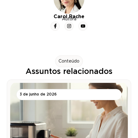
Carol Rache
Autora
Conteúdo
Assuntos relacionados
3 de junho de 2026