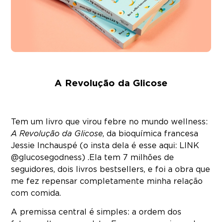
A Revolução da Glicose
Tem um livro que virou febre no mundo wellness:
A Revolução da Glicose
, da bioquímica francesa
Jessie Inchauspé (o insta dela é esse aqui: LINK
@glucosegodness) .Ela tem 7 milhões de
seguidores, dois livros bestsellers, e foi a obra que
me fez repensar completamente minha relação
com comida.
A premissa central é simples: a ordem dos