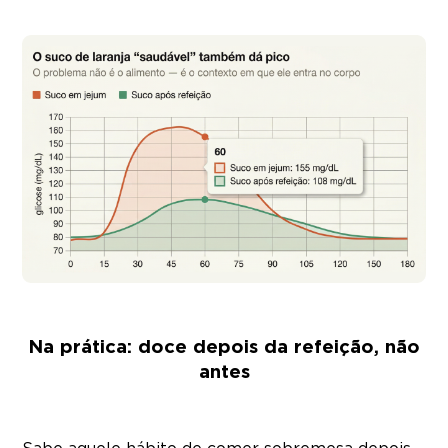
Na prática: doce depois da refeição, não
antes