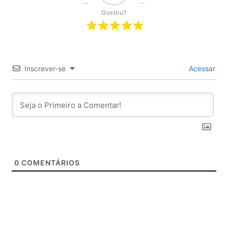
Gostou?
Inscrever-se
Acessar
0
COMENTÁRIOS