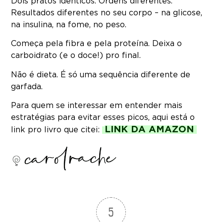
Dois pratos idênticos. Ordens diferentes.
Resultados diferentes no seu corpo – na glicose,
na insulina, na fome, no peso.
Começa pela fibra e pela proteína. Deixa o
carboidrato (e o doce!) pro final.
Não é dieta. É só uma sequência diferente de
garfada.
Para quem se interessar em entender mais
estratégias para evitar esses picos, aqui está o
LINK DA AMAZON
link pro livro que citei:
5