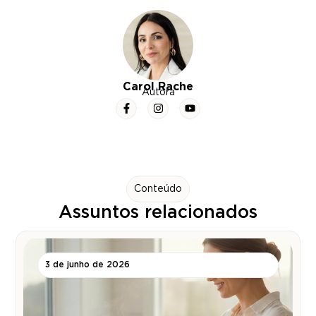
Carol Rache
Autora
Conteúdo
Assuntos relacionados
3 de junho de 2026