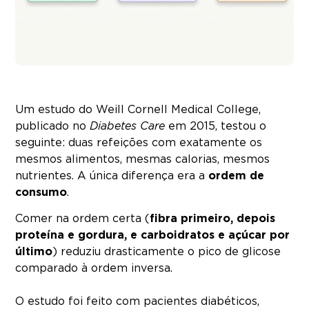
Um estudo do Weill Cornell Medical College,
publicado no
Diabetes Care
em 2015, testou o
seguinte: duas refeições com exatamente os
mesmos alimentos, mesmas calorias, mesmos
nutrientes. A única diferença era a
ordem de
consumo
.
Comer na ordem certa (
fibra primeiro, depois
proteína e gordura, e carboidratos e açúcar por
último
) reduziu drasticamente o pico de glicose
comparado à ordem inversa.
O estudo foi feito com pacientes diabéticos,