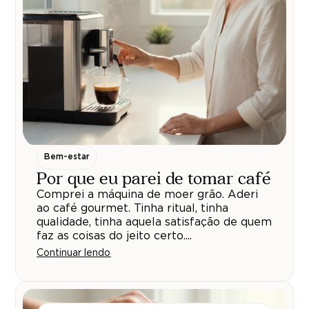
Bem-estar
Por que eu parei de tomar café
Comprei a máquina de moer grão. Aderi
ao café gourmet. Tinha ritual, tinha
qualidade, tinha aquela satisfação de quem
faz as coisas do jeito certo....
Continuar lendo