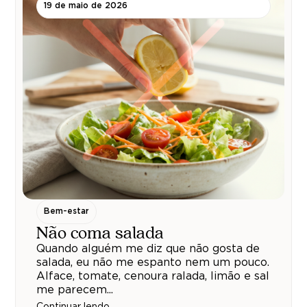
19 de maio de 2026
Bem-estar
Não coma salada
Quando alguém me diz que não gosta de
salada, eu não me espanto nem um pouco.
Alface, tomate, cenoura ralada, limão e sal
me parecem...
Continuar lendo