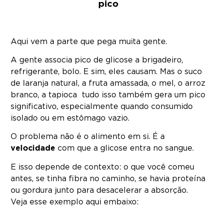
pico
Aqui vem a parte que pega muita gente.
A gente associa pico de glicose a brigadeiro,
refrigerante, bolo. E sim, eles causam. Mas o suco
de laranja natural, a fruta amassada, o mel, o arroz
branco, a tapioca tudo isso também gera um pico
significativo, especialmente quando consumido
isolado ou em estômago vazio.
O problema não é o alimento em si. É a
velocidade
com que a glicose entra no sangue.
E isso depende de contexto: o que você comeu
antes, se tinha fibra no caminho, se havia proteína
ou gordura junto para desacelerar a absorção.
Veja esse exemplo aqui embaixo: