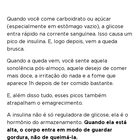
Quando você come carboidrato ou açúcar
(especialmente em estômago vazio), a glicose
entra rápido na corrente sanguínea. Isso causa um
pico de insulina. E, logo depois, vem a queda
brusca.
Quando a queda vem, você sente aquela
sonolência pós-almoço, aquele desejo de comer
mais doce, a irritação do nada e a fome que
aparece 1h depois de ter comido bastante.
E, além disso tudo, esses picos também
atrapalham o emagrecimento.
A insulina não é só reguladora de glicose, ela é o
hormônio do armazenamento.
Quando ela está
alta, o corpo entra em modo de guardar
gordura, não de queimá-la.