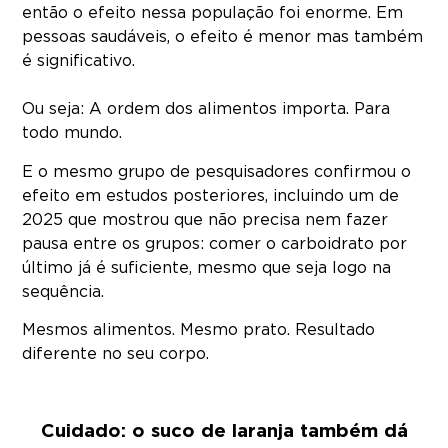
então o efeito nessa população foi enorme. Em
pessoas saudáveis, o efeito é menor mas também
é significativo.
Ou seja: A ordem dos alimentos importa. Para
todo mundo.
E o mesmo grupo de pesquisadores confirmou o
efeito em estudos posteriores, incluindo um de
2025 que mostrou que não precisa nem fazer
pausa entre os grupos: comer o carboidrato por
último já é suficiente, mesmo que seja logo na
sequência.
Mesmos alimentos. Mesmo prato. Resultado
diferente no seu corpo.
Cuidado: o suco de laranja também dá