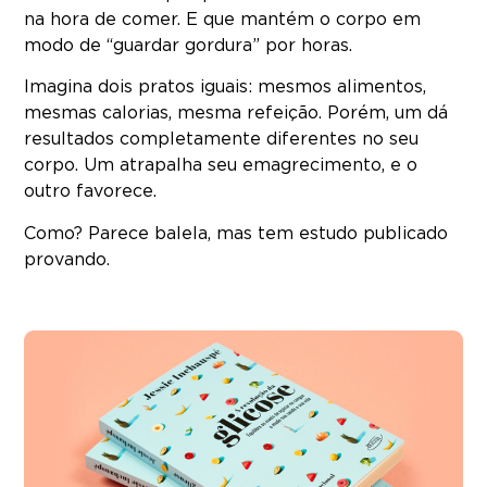
na hora de comer. E que mantém o corpo em
modo de “guardar gordura” por horas.
Imagina dois pratos iguais: mesmos alimentos,
mesmas calorias, mesma refeição. Porém, um dá
resultados completamente diferentes no seu
corpo. Um atrapalha seu emagrecimento, e o
outro favorece.
Como? Parece balela, mas tem estudo publicado
provando.