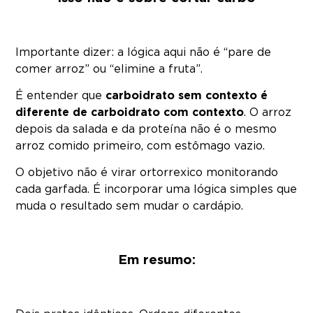
Importante dizer: a lógica aqui não é “pare de
comer arroz” ou “elimine a fruta”.
É entender que
carboidrato sem contexto é
diferente de carboidrato com contexto
. O arroz
depois da salada e da proteína não é o mesmo
arroz comido primeiro, com estômago vazio.
O objetivo não é virar ortorrexico monitorando
cada garfada. É incorporar uma lógica simples que
muda o resultado sem mudar o cardápio.
Em resumo: