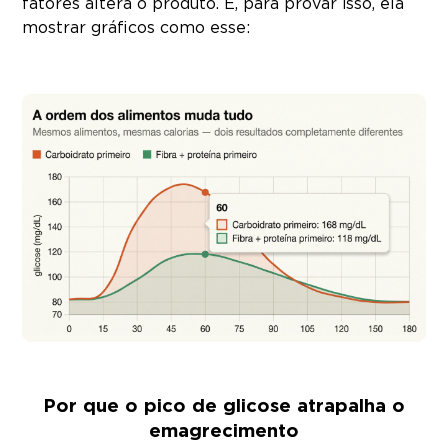
fatores altera o produto. E, para provar isso, ela
mostrar gráficos como esse:
Por que o pico de glicose atrapalha o
emagrecimento