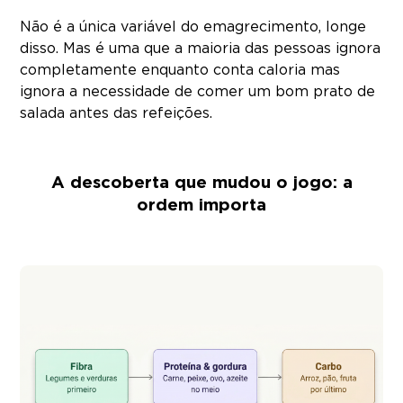
Não é a única variável do emagrecimento, longe
disso. Mas é uma que a maioria das pessoas ignora
completamente enquanto conta caloria mas
ignora a necessidade de comer um bom prato de
salada antes das refeições.
A descoberta que mudou o jogo: a
ordem importa