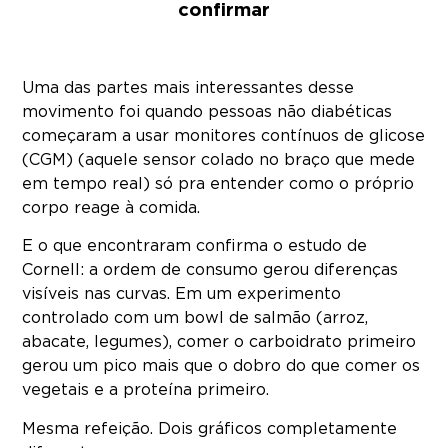
confirmar
Uma das partes mais interessantes desse
movimento foi quando pessoas não diabéticas
começaram a usar monitores contínuos de glicose
(CGM) (aquele sensor colado no braço que mede
em tempo real) só pra entender como o próprio
corpo reage à comida.
E o que encontraram confirma o estudo de
Cornell: a ordem de consumo gerou diferenças
visíveis nas curvas. Em um experimento
controlado com um bowl de salmão (arroz,
abacate, legumes), comer o carboidrato primeiro
gerou um pico mais que o dobro do que comer os
vegetais e a proteína primeiro.
Mesma refeição. Dois gráficos completamente