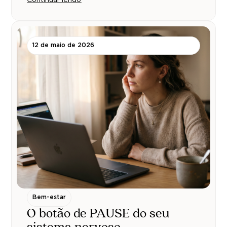
12 de maio de 2026
Bem-estar
O botão de PAUSE do seu