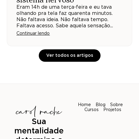
sistema nervoso
Eram 14h de uma terça-feira e eu tava
olhando pra tela faz quarenta minutos.
Não faltava ideia. Não faltava tempo.
Faltava acesso. Sabe aquela sensação...
Continuar lendo
Ver todos os artigos
Home
Blog
Sobre
Cursos
Projetos
Sua
mentalidade