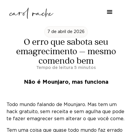
7 de abril de 2026
O erro que sabota seu
emagrecimento – mesmo
comendo bem
Não é Mounjaro, mas funciona
Todo mundo falando de Mounjaro. Mas tem um
hack gratuito, sem receita e sem agulha que pode
te fazer emagrecer sem alterar o que você come.
Tem uma coisa que quase todo mundo faz errado