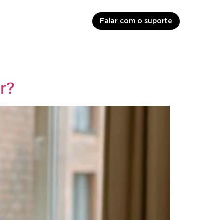
Falar com o suporte
r?