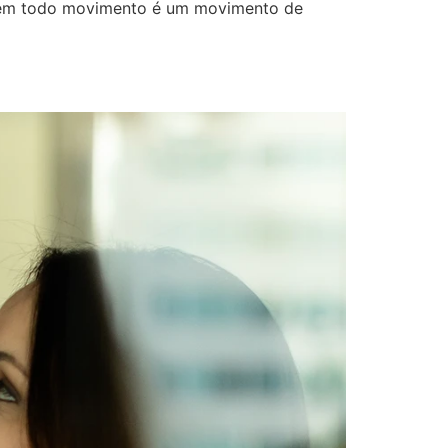
s nem todo movimento é um movimento de