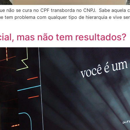
 que não se cura no CPF transborda no CNPJ. Sabe aquela 
e tem problema com qualquer tipo de hierarquia e vive sen
ial, mas não tem resultados?