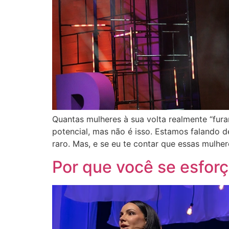
Quantas mulheres à sua volta realmente “fu
potencial, mas não é isso. Estamos falando 
raro. Mas, e se eu te contar que essas mulhe
Por que você se esfor