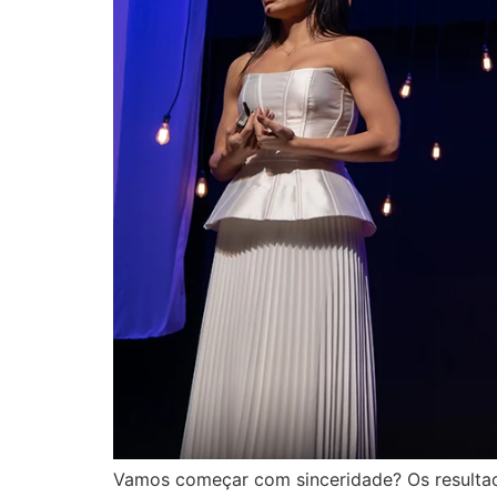
Vamos começar com sinceridade? Os resultad