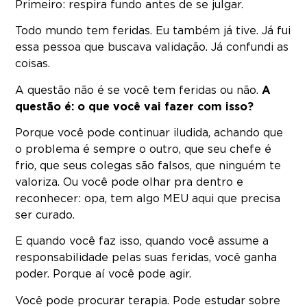
Primeiro: respira fundo antes de se julgar.
Todo mundo tem feridas. Eu também já tive. Já fui
essa pessoa que buscava validação. Já confundi as
coisas.
A questão não é se você tem feridas ou não.
A
questão é: o que você vai fazer com isso?
Porque você pode continuar iludida, achando que
o problema é sempre o outro, que seu chefe é
frio, que seus colegas são falsos, que ninguém te
valoriza. Ou você pode olhar pra dentro e
reconhecer: opa, tem algo MEU aqui que precisa
ser curado.
E quando você faz isso, quando você assume a
responsabilidade pelas suas feridas, você ganha
poder. Porque aí você pode agir.
Você pode procurar terapia. Pode estudar sobre