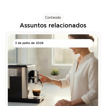
Conteúdo
Assuntos relacionados
3 de junho de 2026