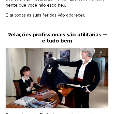
gente que você não escolheu.
E aí todas as suas feridas vão aparecer.
Relações profissionais são utilitárias —
e tudo bem