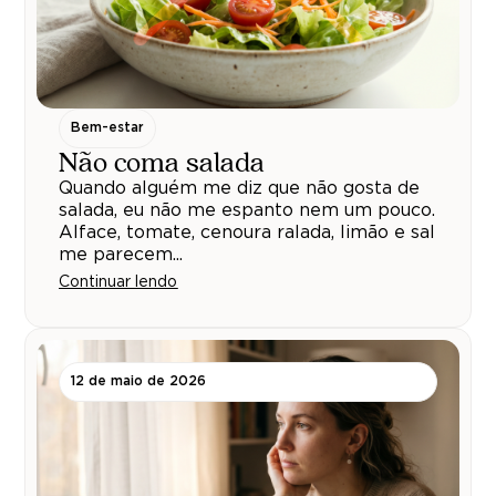
Bem-estar
Não coma salada
Quando alguém me diz que não gosta de
salada, eu não me espanto nem um pouco.
Alface, tomate, cenoura ralada, limão e sal
me parecem...
Continuar lendo
12 de maio de 2026