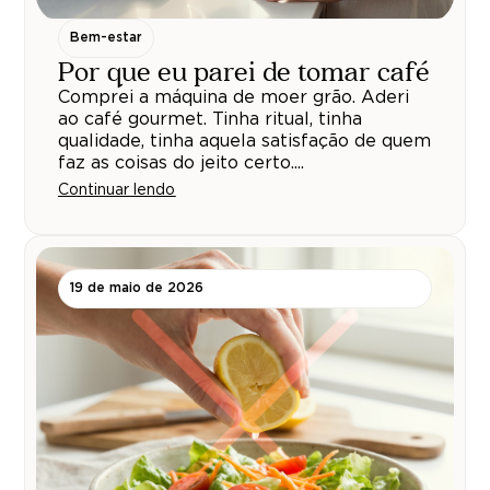
Bem-estar
Por que eu parei de tomar café
Comprei a máquina de moer grão. Aderi
ao café gourmet. Tinha ritual, tinha
qualidade, tinha aquela satisfação de quem
faz as coisas do jeito certo....
Continuar lendo
19 de maio de 2026