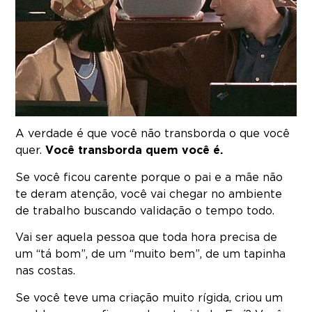
A verdade é que você não transborda o que você
quer.
Você transborda quem você é.
Se você ficou carente porque o pai e a mãe não
te deram atenção, você vai chegar no ambiente
de trabalho buscando validação o tempo todo.
Vai ser aquela pessoa que toda hora precisa de
um “tá bom”, de um “muito bem”, de um tapinha
nas costas.
Se você teve uma criação muito rígida, criou um