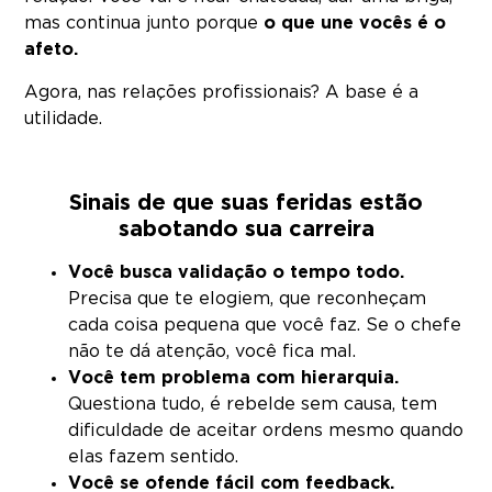
mas continua junto porque
o que une vocês é o
afeto.
Agora, nas relações profissionais? A base é a
utilidade.
Sinais de que suas feridas estão
sabotando sua carreira
Você busca validação o tempo todo.
Precisa que te elogiem, que reconheçam
cada coisa pequena que você faz. Se o chefe
não te dá atenção, você fica mal.
Você tem problema com hierarquia.
Questiona tudo, é rebelde sem causa, tem
dificuldade de aceitar ordens mesmo quando
elas fazem sentido.
Você se ofende fácil com feedback.