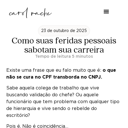
23 de outubro de 2025
Como suas feridas pessoais
sabotam sua carreira
Existe uma frase que eu falo muito que é:
o que
não se cura no CPF transborda no CNPJ.
Sabe aquela colega de trabalho que vive
buscando validação do chefe? Ou aquele
funcionário que tem problema com qualquer tipo
de hierarquia e vive sendo o rebelde do
escritório?
Pois é. Não é coincidência…