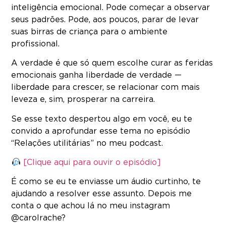
inteligência emocional. Pode começar a observar
seus padrões. Pode, aos poucos, parar de levar
suas birras de criança para o ambiente
profissional.
A verdade é que só quem escolhe curar as feridas
emocionais ganha liberdade de verdade —
liberdade para crescer, se relacionar com mais
leveza e, sim, prosperar na carreira.
Se esse texto despertou algo em você, eu te
convido a aprofundar esse tema no episódio
“Relações utilitárias” no meu podcast.
[Clique aqui para ouvir o episódio]
É como se eu te enviasse um áudio curtinho, te
ajudando a resolver esse assunto. Depois me
conta o que achou lá no meu instagram
@carolrache?