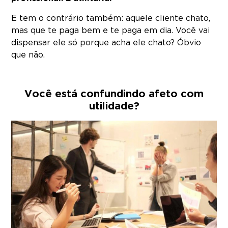
E tem o contrário também: aquele cliente chato,
mas que te paga bem e te paga em dia. Você vai
dispensar ele só porque acha ele chato? Óbvio
que não.
Você está confundindo afeto com
utilidade?