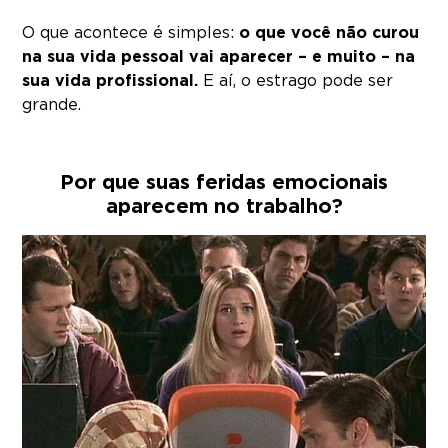
O que acontece é simples:
o que você não curou
na sua vida pessoal vai aparecer – e muito – na
sua vida profissional.
E aí, o estrago pode ser
grande.
Por que suas feridas emocionais
aparecem no trabalho?