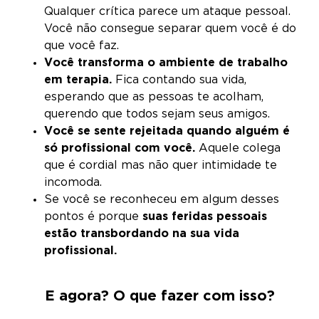
Qualquer crítica parece um ataque pessoal.
Você não consegue separar quem você é do
que você faz.
Você transforma o ambiente de trabalho
em terapia.
Fica contando sua vida,
esperando que as pessoas te acolham,
querendo que todos sejam seus amigos.
Você se sente rejeitada quando alguém é
só profissional com você.
Aquele colega
que é cordial mas não quer intimidade te
incomoda.
Se você se reconheceu em algum desses
pontos é porque
suas feridas pessoais
estão transbordando na sua vida
profissional.
E agora? O que fazer com isso?