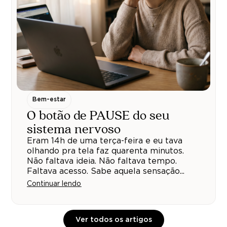
Bem-estar
O botão de PAUSE do seu
sistema nervoso
Eram 14h de uma terça-feira e eu tava
olhando pra tela faz quarenta minutos.
Não faltava ideia. Não faltava tempo.
Faltava acesso. Sabe aquela sensação...
Continuar lendo
Ver todos os artigos