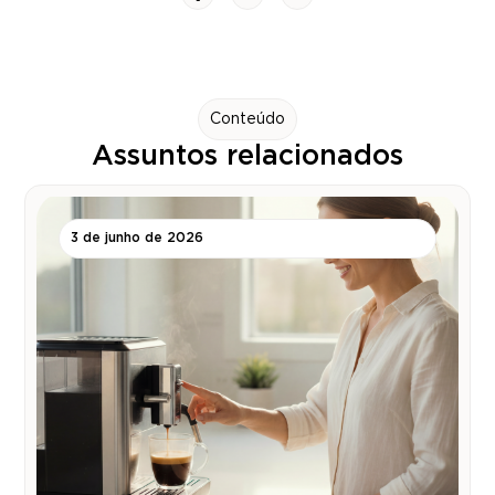
Conteúdo
Assuntos relacionados
3 de junho de 2026