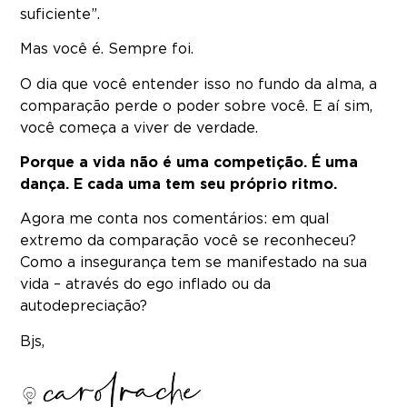
suficiente”.
Mas você é. Sempre foi.
O dia que você entender isso no fundo da alma, a
comparação perde o poder sobre você. E aí sim,
você começa a viver de verdade.
Porque a vida não é uma competição. É uma
dança. E cada uma tem seu próprio ritmo.
Agora me conta nos comentários: em qual
extremo da comparação você se reconheceu?
Como a insegurança tem se manifestado na sua
vida – através do ego inflado ou da
autodepreciação?
Bjs,