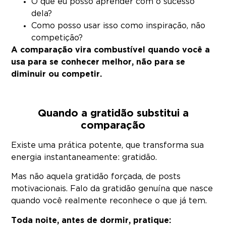
O que eu posso aprender com o sucesso
dela?
Como posso usar isso como inspiração, não
competição?
A comparação vira combustível quando você a
usa para se conhecer melhor, não para se
diminuir ou competir.
Quando a gratidão substitui a
comparação
Existe uma prática potente, que transforma sua
energia instantaneamente: gratidão.
Mas não aquela gratidão forçada, de posts
motivacionais. Falo da gratidão genuína que nasce
quando você realmente reconhece o que já tem.
Toda noite, antes de dormir, pratique: