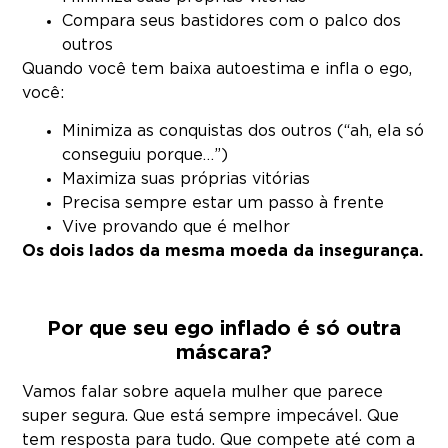
Compara seus bastidores com o palco dos
outros
Quando você tem baixa autoestima e infla o ego,
você:
Minimiza as conquistas dos outros (“ah, ela só
conseguiu porque…”)
Maximiza suas próprias vitórias
Precisa sempre estar um passo à frente
Vive provando que é melhor
Os dois lados da mesma moeda da insegurança.
Por que seu ego inflado é só outra
máscara?
Vamos falar sobre aquela mulher que parece
super segura. Que está sempre impecável. Que
tem resposta para tudo. Que compete até com a