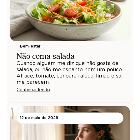
Bem-estar
Não coma salada
Quando alguém me diz que não gosta de
salada, eu não me espanto nem um pouco.
Alface, tomate, cenoura ralada, limão e sal
me parecem...
Continuar lendo
12 de maio de 2026