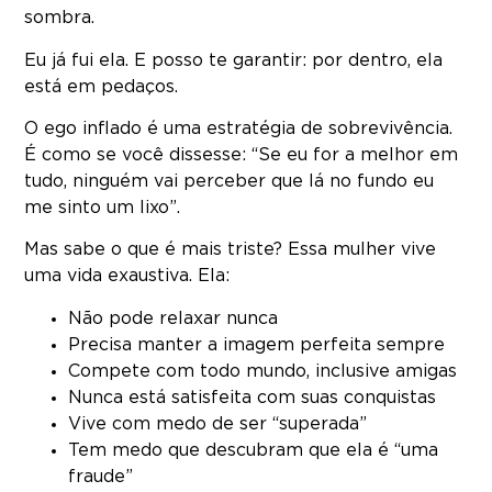
sombra.
Eu já fui ela. E posso te garantir: por dentro, ela
está em pedaços.
O ego inflado é uma estratégia de sobrevivência.
É como se você dissesse: “Se eu for a melhor em
tudo, ninguém vai perceber que lá no fundo eu
me sinto um lixo”.
Mas sabe o que é mais triste? Essa mulher vive
uma vida exaustiva. Ela:
Não pode relaxar nunca
Precisa manter a imagem perfeita sempre
Compete com todo mundo, inclusive amigas
Nunca está satisfeita com suas conquistas
Vive com medo de ser “superada”
Tem medo que descubram que ela é “uma
fraude”