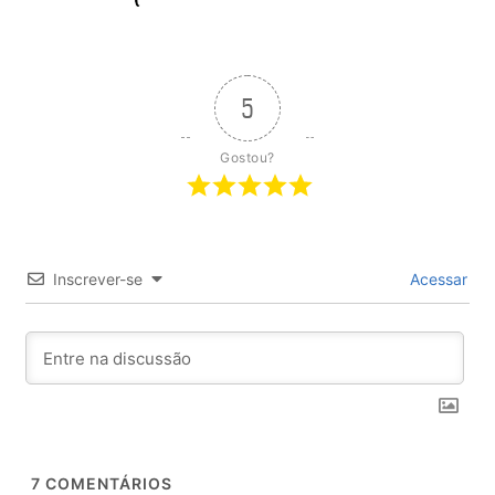
5
Gostou?
Inscrever-se
Acessar
7
COMENTÁRIOS