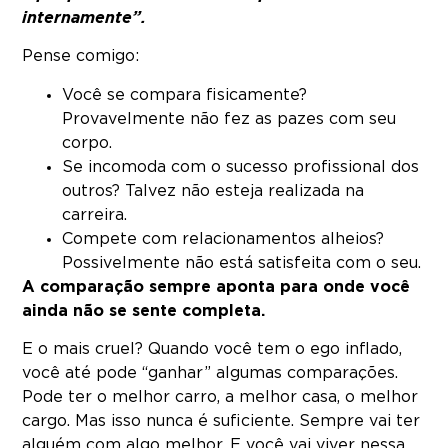
internamente”.
Pense comigo:
Você se compara fisicamente?
Provavelmente não fez as pazes com seu
corpo.
Se incomoda com o sucesso profissional dos
outros? Talvez não esteja realizada na
carreira.
Compete com relacionamentos alheios?
Possivelmente não está satisfeita com o seu.
A comparação sempre aponta para onde você
ainda não se sente completa.
E o mais cruel? Quando você tem o ego inflado,
você até pode “ganhar” algumas comparações.
Pode ter o melhor carro, a melhor casa, o melhor
cargo. Mas isso nunca é suficiente. Sempre vai ter
alguém com algo melhor. E você vai viver nessa