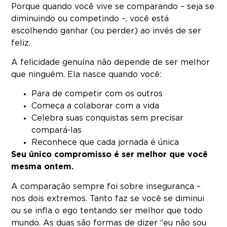
Porque quando você vive se comparando – seja se
diminuindo ou competindo –, você está
escolhendo ganhar (ou perder) ao invés de ser
feliz.
A felicidade genuína não depende de ser melhor
que ninguém. Ela nasce quando você:
Para de competir com os outros
Começa a colaborar com a vida
Celebra suas conquistas sem precisar
compará-las
Reconhece que cada jornada é única
Seu único compromisso é ser melhor que você
mesma ontem.
A comparação sempre foi sobre insegurança –
nos dois extremos. Tanto faz se você se diminui
ou se infla o ego tentando ser melhor que todo
mundo. As duas são formas de dizer “eu não sou