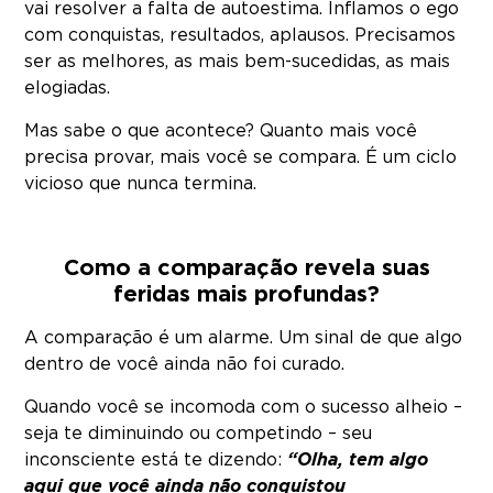
vai resolver a falta de autoestima. Inflamos o ego
com conquistas, resultados, aplausos. Precisamos
ser as melhores, as mais bem-sucedidas, as mais
elogiadas.
Mas sabe o que acontece? Quanto mais você
precisa provar, mais você se compara. É um ciclo
vicioso que nunca termina.
Como a comparação revela suas
feridas mais profundas?
A comparação é um alarme. Um sinal de que algo
dentro de você ainda não foi curado.
Quando você se incomoda com o sucesso alheio –
seja te diminuindo ou competindo – seu
inconsciente está te dizendo:
“Olha, tem algo
aqui que você ainda não conquistou