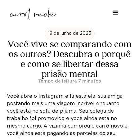
19 de junho de 2025
Você vive se comparando com
os outros? Descubra o porquê
e como se libertar dessa
prisão mental
Você abre o Instagram e lá está ela: sua amiga
postando mais uma viagem incrível enquanto
você está no sofá de pijama. Seu colega de
trabalho foi promovido e você ainda está no
mesmo cargo. A vizinha comprou o carro novo e
você ainda está pagando as parcelas do seu