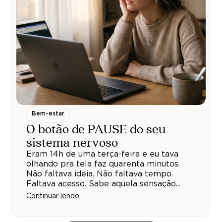
Bem-estar
O botão de PAUSE do seu
sistema nervoso
Eram 14h de uma terça-feira e eu tava
olhando pra tela faz quarenta minutos.
Não faltava ideia. Não faltava tempo.
Faltava acesso. Sabe aquela sensação...
Continuar lendo