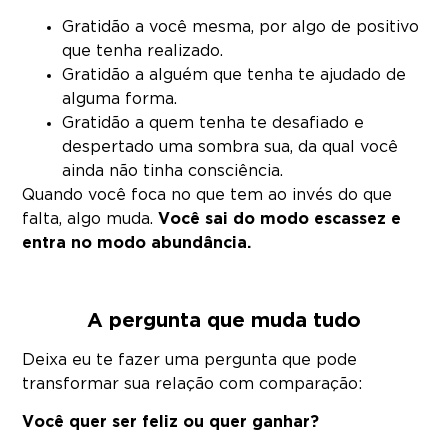
Gratidão a você mesma, por algo de positivo
que tenha realizado.
Gratidão a alguém que tenha te ajudado de
alguma forma.
Gratidão a quem tenha te desafiado e
despertado uma sombra sua, da qual você
ainda não tinha consciência.
Quando você foca no que tem ao invés do que
falta, algo muda.
Você sai do modo escassez e
entra no modo abundância.
A pergunta que muda tudo
Deixa eu te fazer uma pergunta que pode
transformar sua relação com comparação:
Você quer ser feliz ou quer ganhar?