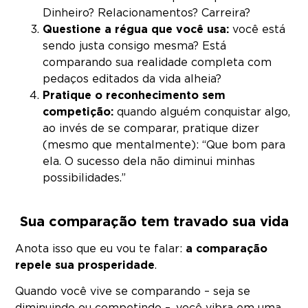
Dinheiro? Relacionamentos? Carreira?
Questione a régua que você usa:
você está
sendo justa consigo mesma? Está
comparando sua realidade completa com
pedaços editados da vida alheia?
Pratique o reconhecimento sem
competição:
quando alguém conquistar algo,
ao invés de se comparar, pratique dizer
(mesmo que mentalmente): “Que bom para
ela. O sucesso dela não diminui minhas
possibilidades.”
Sua comparação tem travado sua vida
Anota isso que eu vou te falar:
a comparação
repele sua prosperidade
.
Quando você vive se comparando – seja se