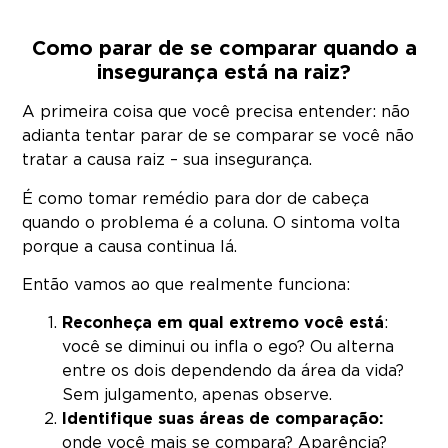
Como parar de se comparar quando a
insegurança está na raiz?
A primeira coisa que você precisa entender: não
adianta tentar parar de se comparar se você não
tratar a causa raiz – sua insegurança.
É como tomar remédio para dor de cabeça
quando o problema é a coluna. O sintoma volta
porque a causa continua lá.
Então vamos ao que realmente funciona:
Reconheça em qual extremo você está
:
você se diminui ou infla o ego? Ou alterna
entre os dois dependendo da área da vida?
Sem julgamento, apenas observe.
Identifique suas áreas de comparação:
onde você mais se compara? Aparência?