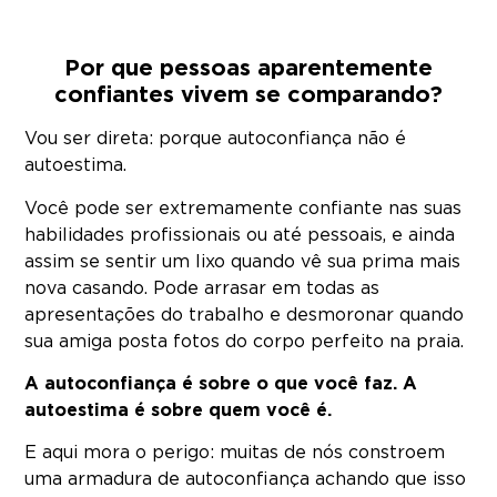
Por que pessoas aparentemente
confiantes vivem se comparando?
Vou ser direta: porque autoconfiança não é
autoestima.
Você pode ser extremamente confiante nas suas
habilidades profissionais ou até pessoais, e ainda
assim se sentir um lixo quando vê sua prima mais
nova casando. Pode arrasar em todas as
apresentações do trabalho e desmoronar quando
sua amiga posta fotos do corpo perfeito na praia.
A autoconfiança é sobre o que você faz. A
autoestima é sobre quem você é.
E aqui mora o perigo: muitas de nós constroem
uma armadura de autoconfiança achando que isso