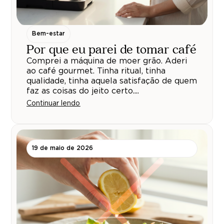
Bem-estar
Por que eu parei de tomar café
Comprei a máquina de moer grão. Aderi
ao café gourmet. Tinha ritual, tinha
qualidade, tinha aquela satisfação de quem
faz as coisas do jeito certo....
Continuar lendo
19 de maio de 2026