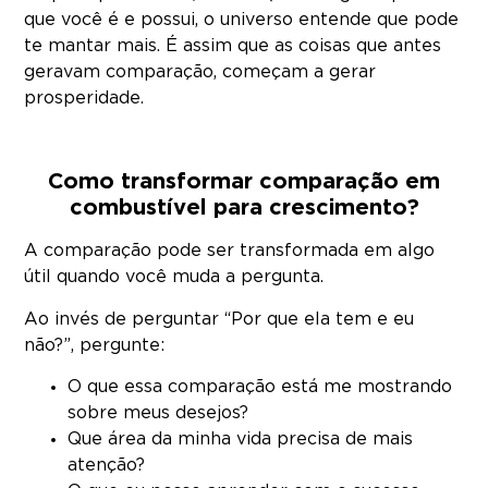
que você é e possui, o universo entende que pode
te mantar mais. É assim que as coisas que antes
geravam comparação, começam a gerar
prosperidade.
Como transformar comparação em
combustível para crescimento?
A comparação pode ser transformada em algo
útil quando você muda a pergunta.
Ao invés de perguntar “Por que ela tem e eu
não?”, pergunte:
O que essa comparação está me mostrando
sobre meus desejos?
Que área da minha vida precisa de mais
atenção?