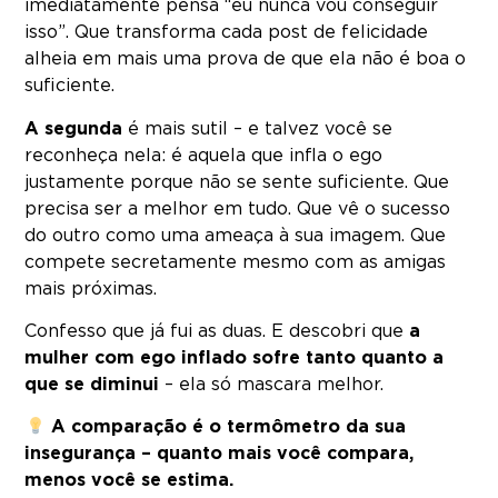
imediatamente pensa “eu nunca vou conseguir
isso”. Que transforma cada post de felicidade
alheia em mais uma prova de que ela não é boa o
suficiente.
A segunda
é mais sutil – e talvez você se
reconheça nela: é aquela que infla o ego
justamente porque não se sente suficiente. Que
precisa ser a melhor em tudo. Que vê o sucesso
do outro como uma ameaça à sua imagem. Que
compete secretamente mesmo com as amigas
mais próximas.
Confesso que já fui as duas. E descobri que
a
mulher com ego inflado sofre tanto quanto a
que se diminui
– ela só mascara melhor.
A comparação é o termômetro da sua
insegurança – quanto mais você compara,
menos você se estima.