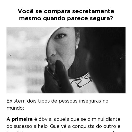
Você se compara secretamente
mesmo quando parece segura?
Existem dois tipos de pessoas inseguras no
mundo:
A primeira
é óbvia: aquela que se diminui diante
do sucesso alheio. Que vê a conquista do outro e