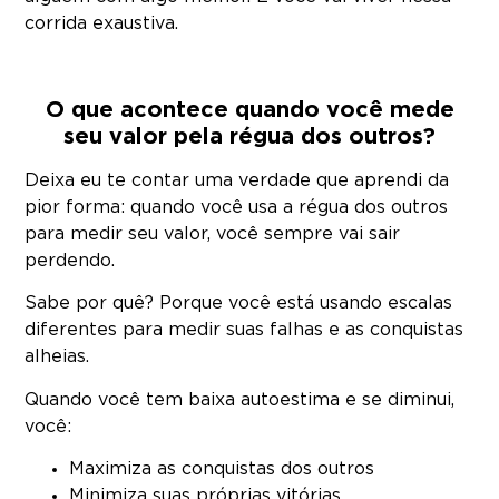
corrida exaustiva.
O que acontece quando você mede
seu valor pela régua dos outros?
Deixa eu te contar uma verdade que aprendi da
pior forma: quando você usa a régua dos outros
para medir seu valor, você sempre vai sair
perdendo.
Sabe por quê? Porque você está usando escalas
diferentes para medir suas falhas e as conquistas
alheias.
Quando você tem baixa autoestima e se diminui,
você:
Maximiza as conquistas dos outros
Minimiza suas próprias vitórias