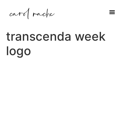
transcenda week
logo