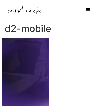
d2-mobile