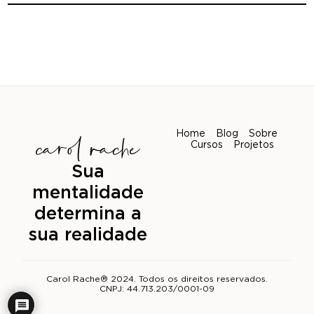
Home
Blog
Sobre
Cursos
Projetos
Sua
mentalidade
determina a
sua realidade
Carol Rache® 2024. Todos os direitos reservados.
CNPJ: 44.713.203/0001-09