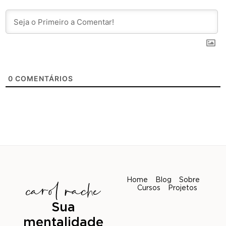
0
COMENTÁRIOS
Home
Blog
Sobre
Cursos
Projetos
Sua
mentalidade