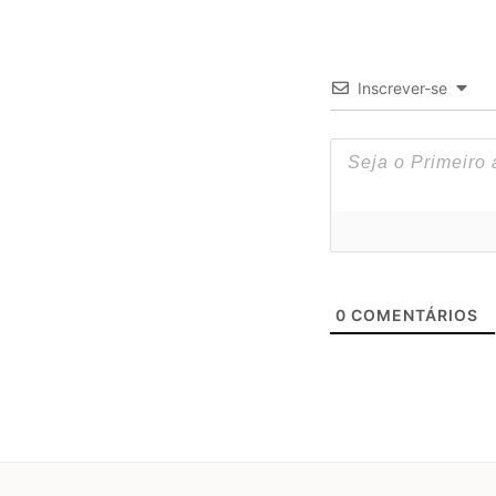
Inscrever-se
0
COMENTÁRIOS