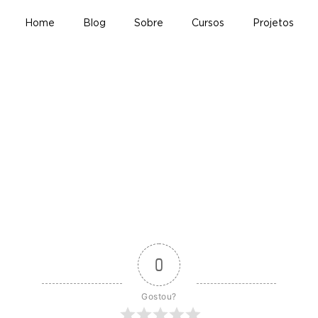
Home
Blog
Sobre
Cursos
Projetos
0
Gostou?