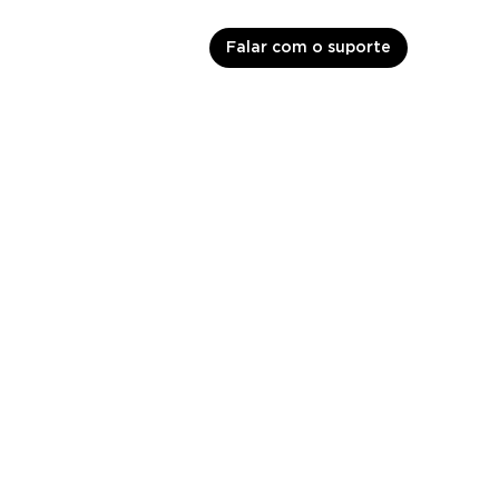
Falar com o suporte