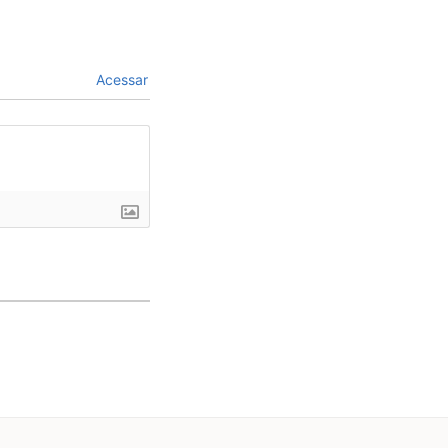
Acessar