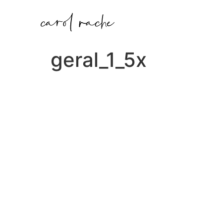
geral_1_5x