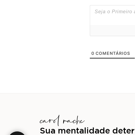
0
COMENTÁRIOS
Sua mentalidade deter