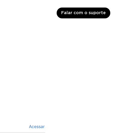
Falar com o suporte
Acessar