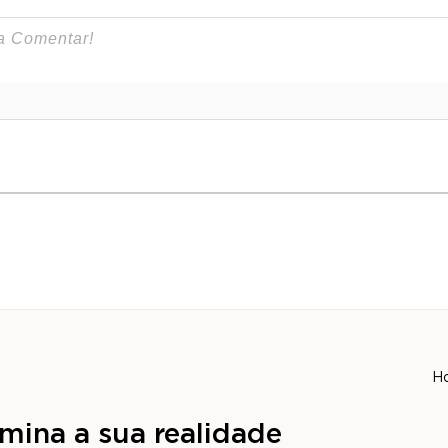
H
mina a sua realidade