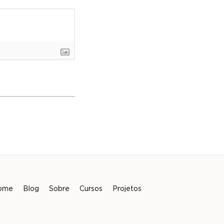
ome
Blog
Sobre
Cursos
Projetos