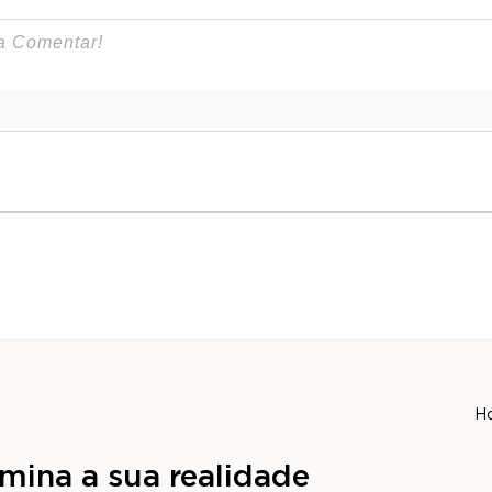
H
mina a sua realidade