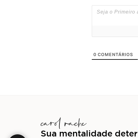
0
COMENTÁRIOS
Sua mentalidade deter