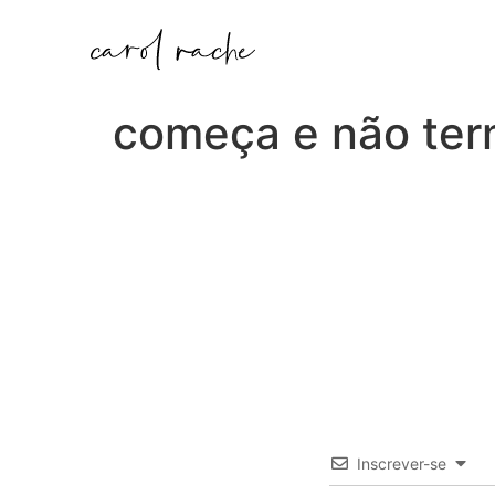
começa e não te
Inscrever-se