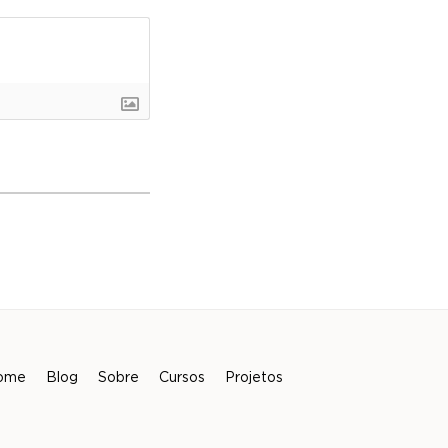
ome
Blog
Sobre
Cursos
Projetos