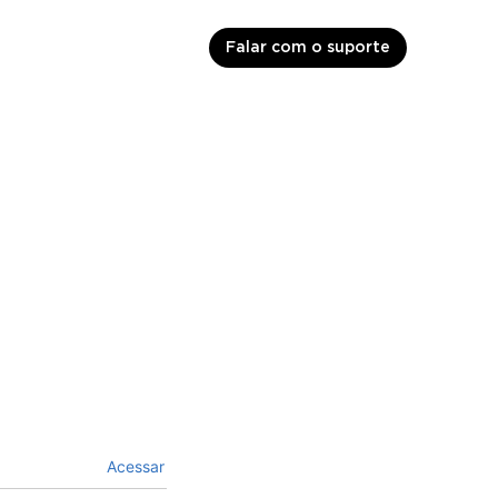
Falar com o suporte
Acessar