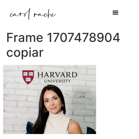
Frame 1707478904
copiar