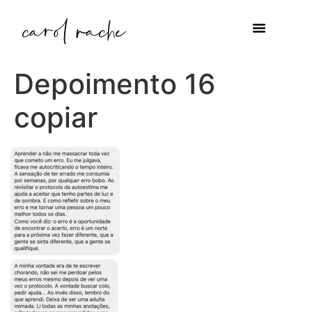
Depoimento 16
copiar