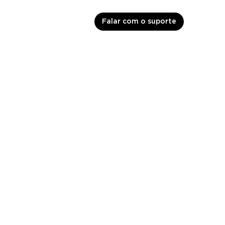
Falar com o suporte