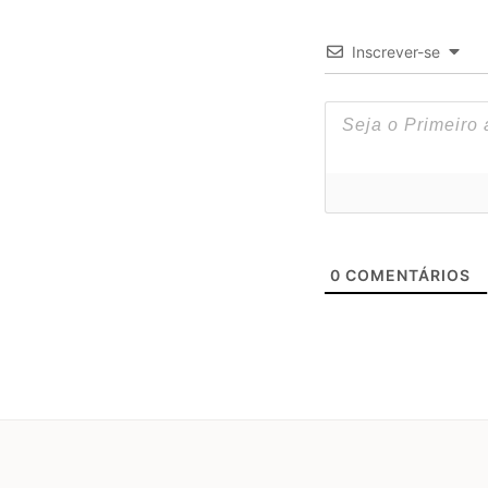
Inscrever-se
0
COMENTÁRIOS