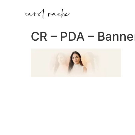
CR – PDA – Banner