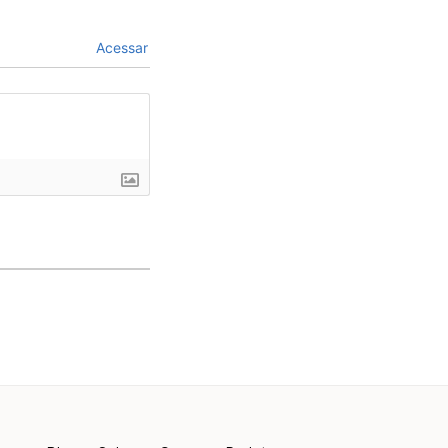
Acessar