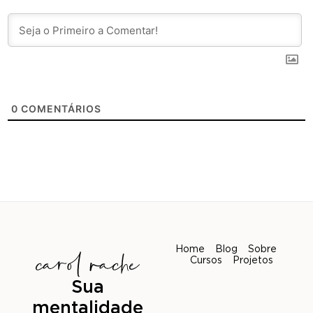
0
COMENTÁRIOS
Home
Blog
Sobre
Cursos
Projetos
Sua
mentalidade