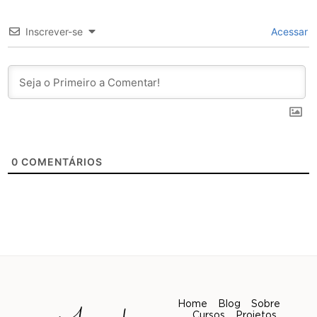
Inscrever-se
Acessar
0
COMENTÁRIOS
Home
Blog
Sobre
Cursos
Projetos