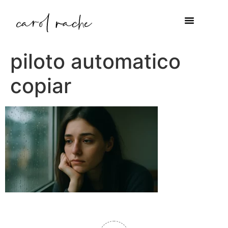
piloto automatico
copiar