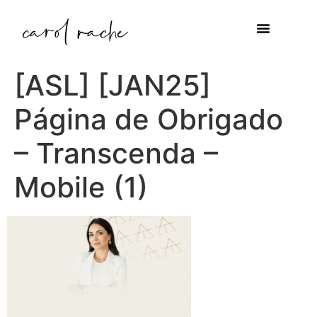
[ASL] [JAN25]
Página de Obrigado
– Transcenda –
Mobile (1)