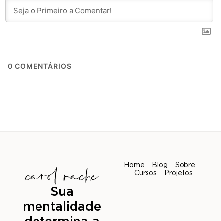
0
COMENTÁRIOS
Home
Blog
Sobre
Cursos
Projetos
Sua
mentalidade