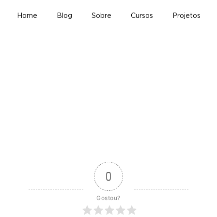
Home
Blog
Sobre
Cursos
Projetos
0
Gostou?