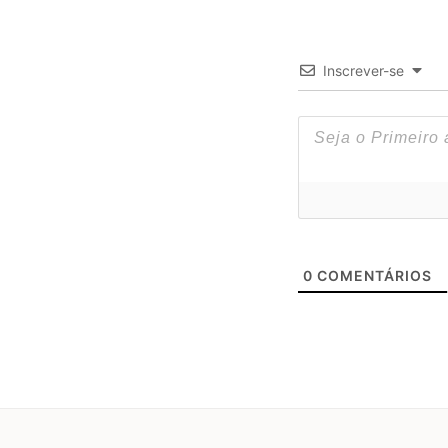
Inscrever-se
0
COMENTÁRIOS