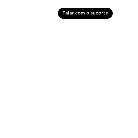
Falar com o suporte