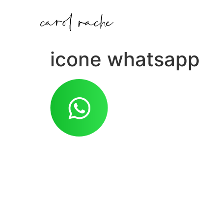
icone whatsapp