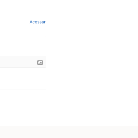
Acessar