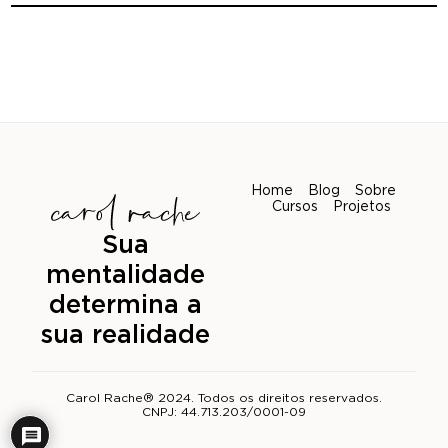
Home
Blog
Sobre
Cursos
Projetos
Sua
mentalidade
determina a
sua realidade
Carol Rache® 2024. Todos os direitos reservados.
CNPJ: 44.713.203/0001-09