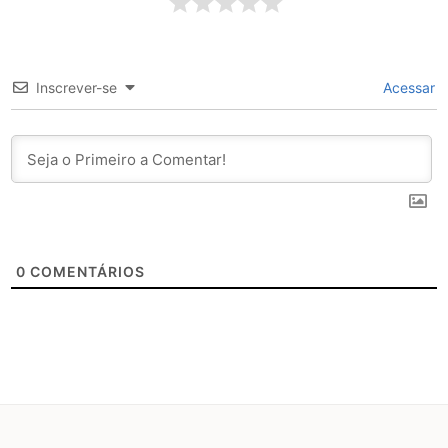
Inscrever-se
Acessar
0
COMENTÁRIOS