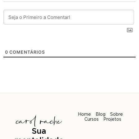
0
COMENTÁRIOS
Home
Blog
Sobre
Cursos
Projetos
Sua