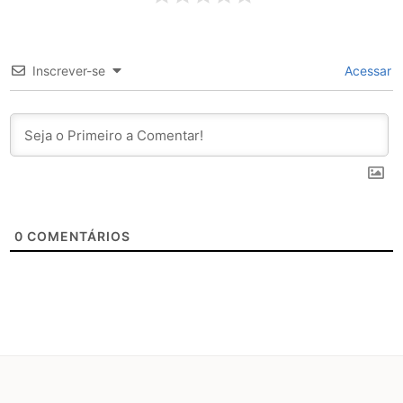
Inscrever-se
Acessar
0
COMENTÁRIOS