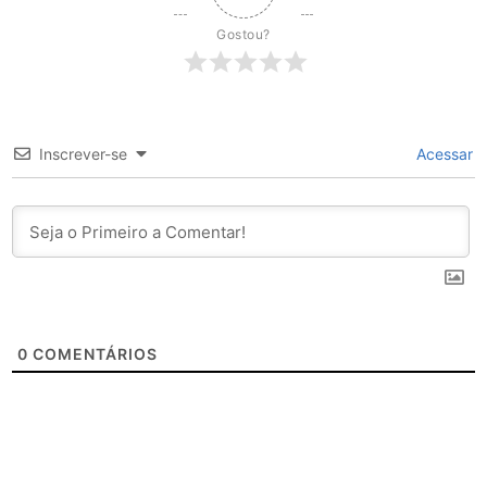
Gostou?
Inscrever-se
Acessar
0
COMENTÁRIOS