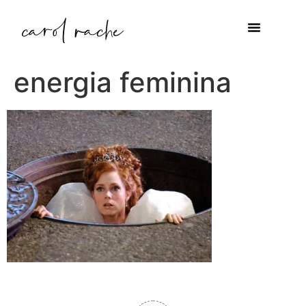
energia feminina