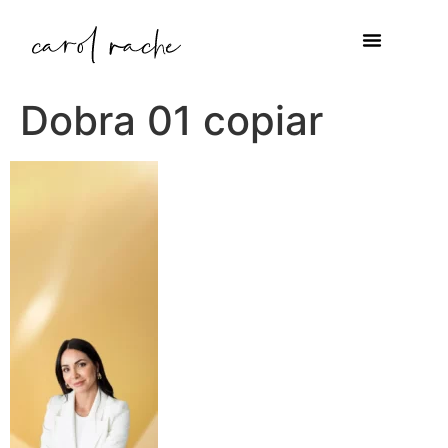
Dobra 01 copiar