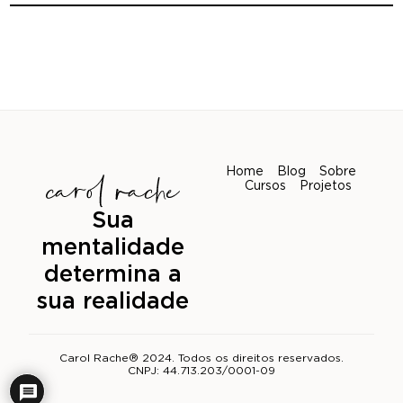
Home
Blog
Sobre
Cursos
Projetos
Sua
mentalidade
determina a
sua realidade
Carol Rache® 2024. Todos os direitos reservados.
CNPJ: 44.713.203/0001-09