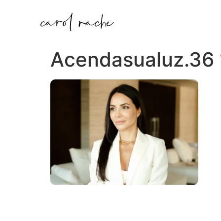
Acendasualuz.36 