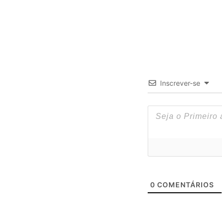
Inscrever-se
0
COMENTÁRIOS