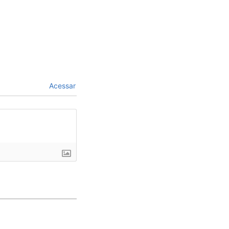
Acessar