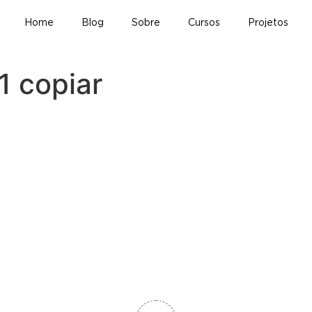
Home
Blog
Sobre
Cursos
Projetos
1 copiar