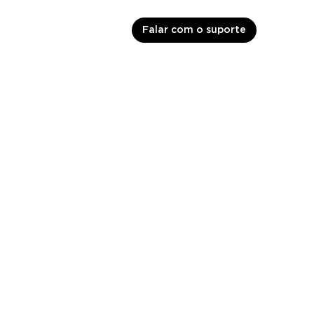
Falar com o suporte