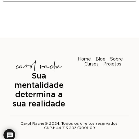
Home
Blog
Sobre
Cursos
Projetos
Sua
mentalidade
determina a
sua realidade
Carol Rache® 2024. Todos os direitos reservados.
CNPJ: 44.713.203/0001-09