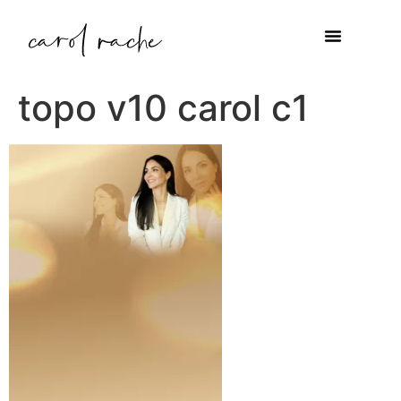
topo v10 carol c1