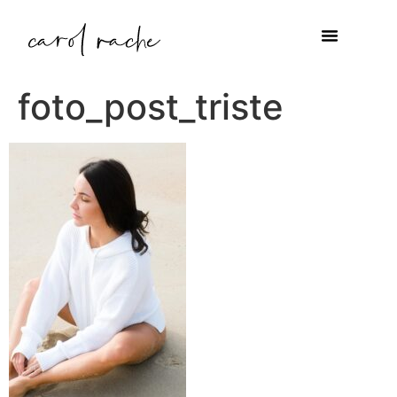
foto_post_triste