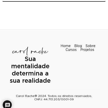
Home
Blog
Sobre
Cursos
Projetos
Sua
mentalidade
determina a
sua realidade
Carol Rache® 2024. Todos os direitos reservados.
CNPJ: 44.713.203/0001-09