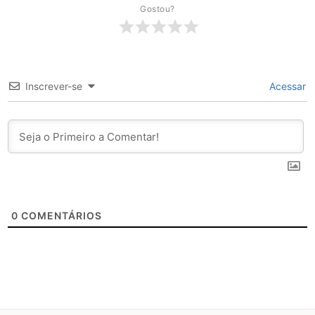
Gostou?
Inscrever-se
Acessar
0
COMENTÁRIOS