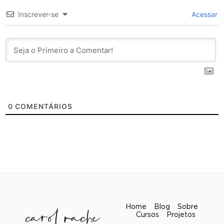
Inscrever-se
Acessar
0
COMENTÁRIOS
Home
Blog
Sobre
Cursos
Projetos