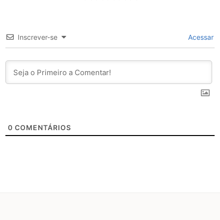
Inscrever-se
Acessar
0
COMENTÁRIOS