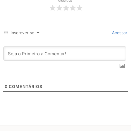
Gostou?
Inscrever-se
Acessar
0
COMENTÁRIOS