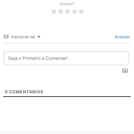
Gostou?
Inscrever-se
Acessar
0
COMENTÁRIOS