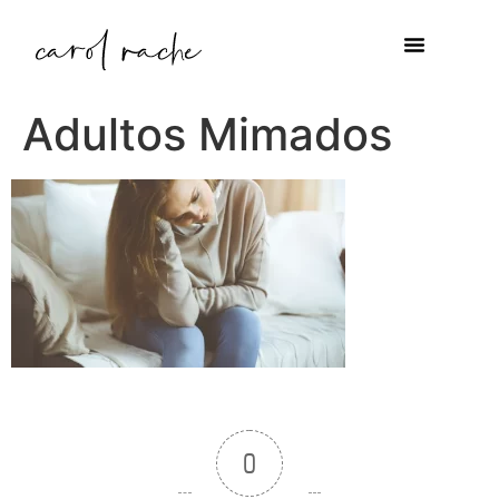
Adultos Mimados
0