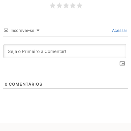
Inscrever-se
Acessar
0
COMENTÁRIOS