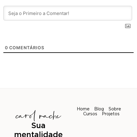
0
COMENTÁRIOS
Home
Blog
Sobre
Cursos
Projetos
Sua
mentalidade