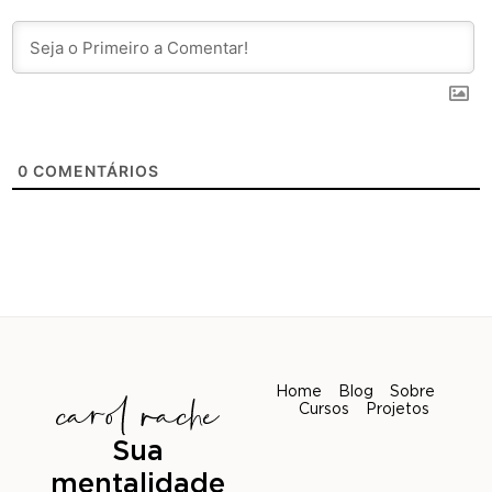
0
COMENTÁRIOS
Home
Blog
Sobre
Cursos
Projetos
Sua
mentalidade