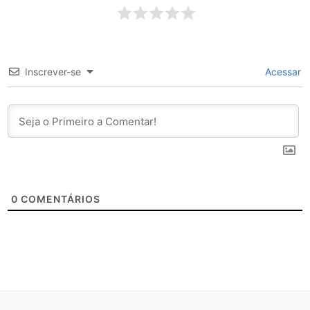
Inscrever-se
Acessar
0
COMENTÁRIOS