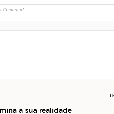
H
mina a sua realidade