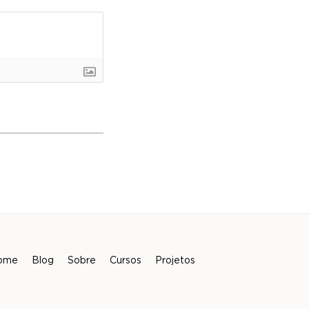
ome
Blog
Sobre
Cursos
Projetos