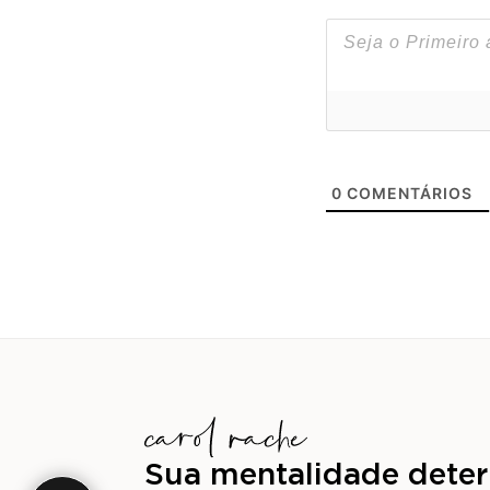
0
COMENTÁRIOS
Sua mentalidade deter