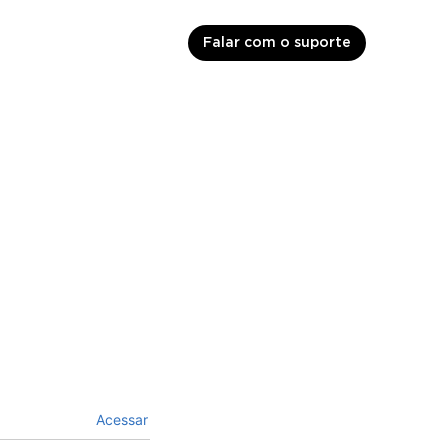
Falar com o suporte
Acessar