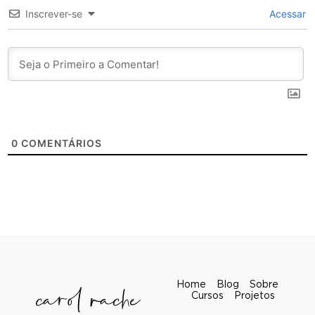
Inscrever-se
Acessar
0
COMENTÁRIOS
Home
Blog
Sobre
Cursos
Projetos