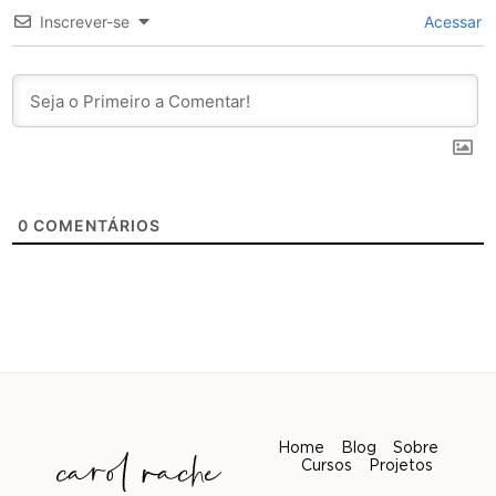
Inscrever-se
Acessar
0
COMENTÁRIOS
Home
Blog
Sobre
Cursos
Projetos