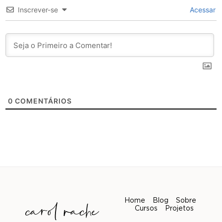
Inscrever-se
Acessar
0
COMENTÁRIOS
Home
Blog
Sobre
Cursos
Projetos